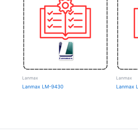
Lanmax
Lanmax
Lanmax LM-9430
Lanmax 