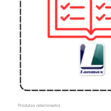
Produtos relacionados