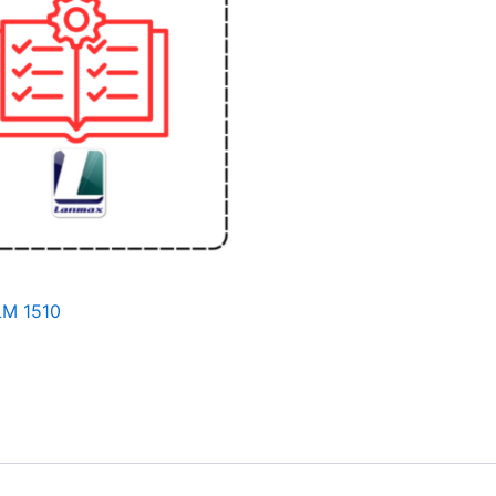
LM 1510