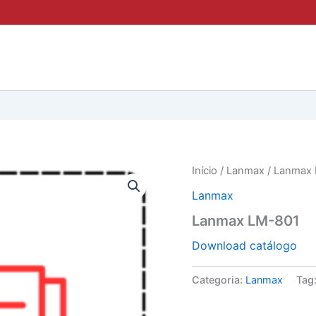
Início
/
Lanmax
/ Lanmax
Lanmax
Lanmax LM-801
Download catálogo
Categoria:
Lanmax
Tag