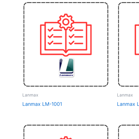
Lanmax
Lanmax
Lanmax LM-1001
Lanmax 