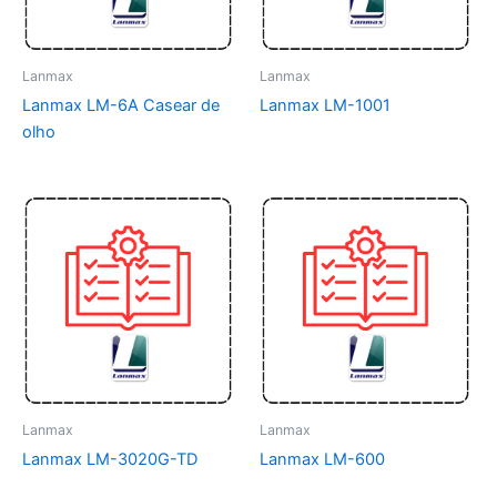
Lanmax
Lanmax
Lanmax LM-6A Casear de
Lanmax LM-1001
olho
Lanmax
Lanmax
Lanmax LM-3020G-TD
Lanmax LM-600