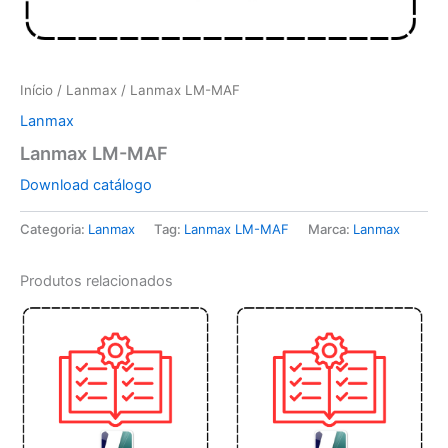
Início
/
Lanmax
/ Lanmax LM-MAF
Lanmax
Lanmax LM-MAF
Download catálogo
Categoria:
Lanmax
Tag:
Lanmax LM-MAF
Marca:
Lanmax
Produtos relacionados