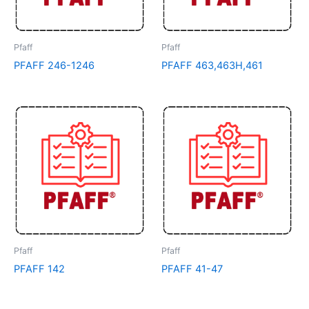
Pfaff
Pfaff
PFAFF 246-1246
PFAFF 463,463H,461
Pfaff
Pfaff
PFAFF 142
PFAFF 41-47