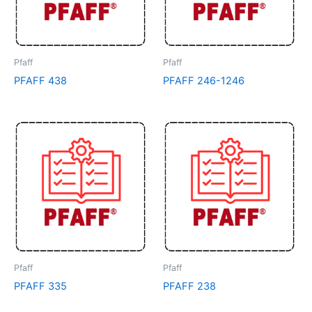
Pfaff
Pfaff
PFAFF 438
PFAFF 246-1246
Pfaff
Pfaff
PFAFF 335
PFAFF 238