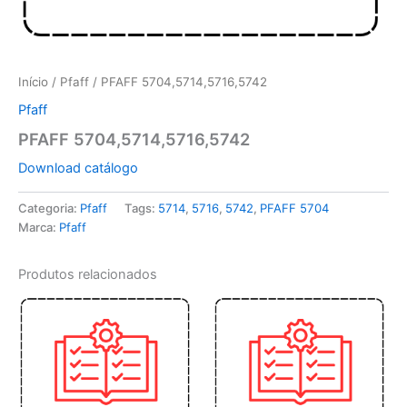
Início
/
Pfaff
/ PFAFF 5704,5714,5716,5742
Pfaff
PFAFF 5704,5714,5716,5742
Download catálogo
Categoria:
Pfaff
Tags:
5714
,
5716
,
5742
,
PFAFF 5704
Marca:
Pfaff
Produtos relacionados