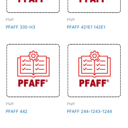
Pfaff
Pfaff
PFAFF 335-H3
PFAFF 421E1 142E1
Pfaff
Pfaff
PFAFF 442
PFAFF 244-1243-1244