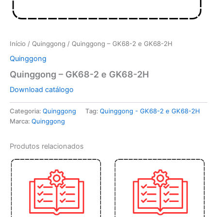
Início
/
Quinggong
/ Quinggong – GK68-2 e GK68-2H
Quinggong
Quinggong – GK68-2 e GK68-2H
Download catálogo
Categoria:
Quinggong
Tag:
Quinggong - GK68-2 e GK68-2H
Marca:
Quinggong
Produtos relacionados