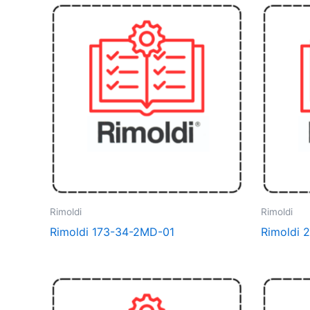
Rimoldi
Rimoldi
Rimoldi 173-34-2MD-01
Rimoldi 