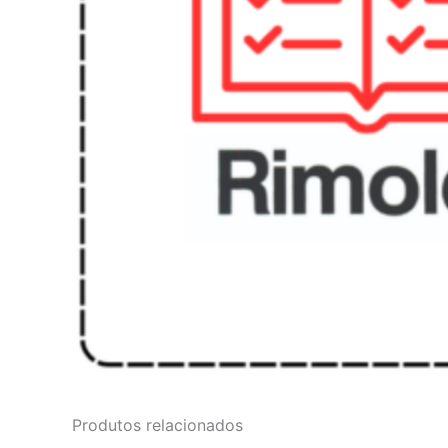
Produtos relacionados