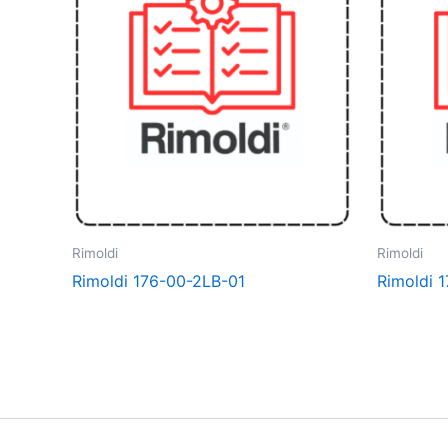
Rimoldi
Rimoldi
Rimoldi 176-00-2LB-01
Rimoldi 