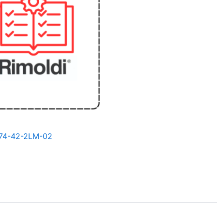
174-42-2LM-02