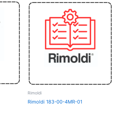
Rimoldi
Rimoldi 183-00-4MR-01