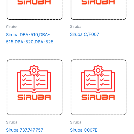
Siruba
Siruba
Siruba C/F007
Siruba DBA-510,DBA-
515,DBA-520,DBA-525
Siruba
Siruba
Siruba 737,747,757
Siruba C007E