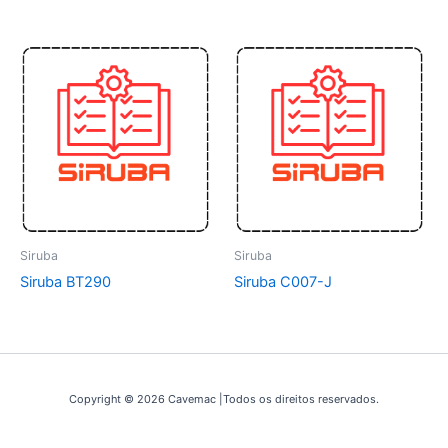
Siruba
Siruba
Siruba BT290
Siruba C007-J
Copyright © 2026 Cavemac |Todos os direitos reservados.