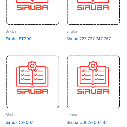
Siruba
Siruba
Siruba BT290
Siruba 727 737 747 757
Siruba
Siruba
Siruba C/F007
Siruba C007/F007 BT