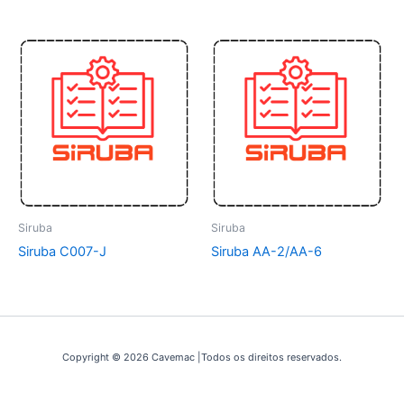
Siruba
Siruba
Siruba C007-J
Siruba AA-2/AA-6
Copyright © 2026 Cavemac |Todos os direitos reservados.