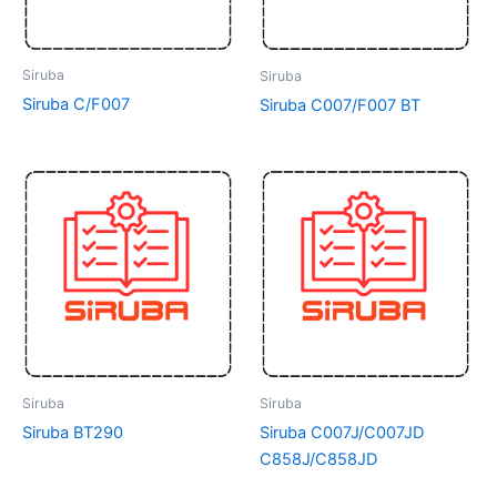
Siruba
Siruba
Siruba C/F007
Siruba C007/F007 BT
Siruba
Siruba
Siruba BT290
Siruba C007J/C007JD
C858J/C858JD