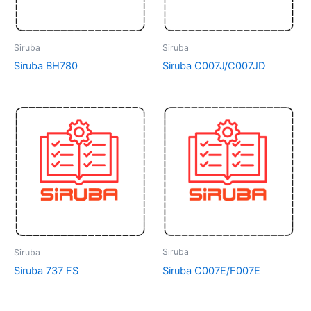
Siruba
Siruba
Siruba BH780
Siruba C007J/C007JD
Siruba
Siruba
Siruba C007E/F007E
Siruba 737 FS