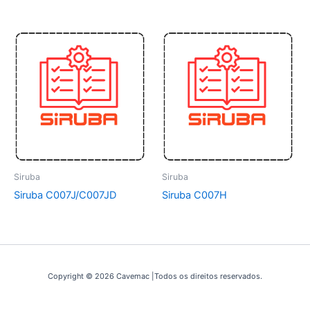
Siruba
Siruba
Siruba C007J/C007JD
Siruba C007H
Copyright © 2026 Cavemac |Todos os direitos reservados.