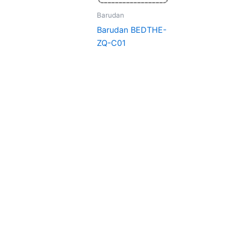
Barudan
Barudan BEDTHE-
ZQ-C01