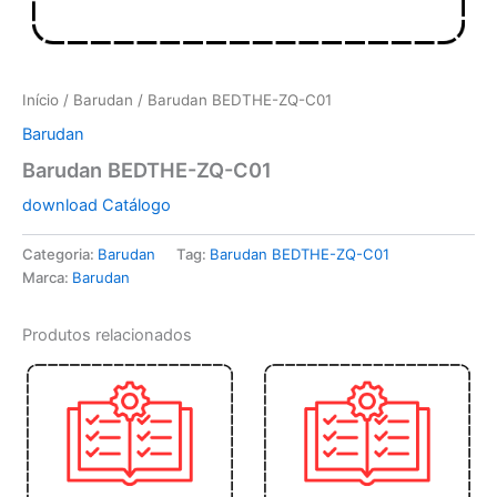
Início
/
Barudan
/ Barudan BEDTHE-ZQ-C01
Barudan
Barudan BEDTHE-ZQ-C01
download Catálogo
Categoria:
Barudan
Tag:
Barudan BEDTHE-ZQ-C01
Marca:
Barudan
Produtos relacionados