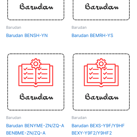
Barudan
Barudan
Barudan BENSH-YN
Barudan BEMRH-YS
Barudan
Barudan
Barudan BENYME-ZN/ZQ-A
Barudan BEXS-Y9F/Y9HF
BENBME-ZN/ZQ-A
BEXY-Y9F2/Y9HF2