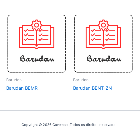
Barudan
Barudan
Barudan BEMR
Barudan BENT-ZN
Copyright © 2026 Cavemac |Todos os direitos reservados.