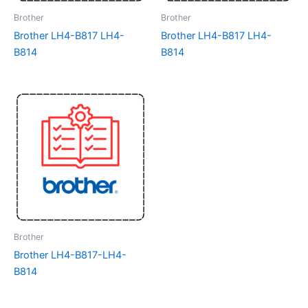
Brother
Brother
Brother LH4-B817 LH4-
Brother LH4-B817 LH4-
B814
B814
Brother
Brother LH4-B817-LH4-
B814