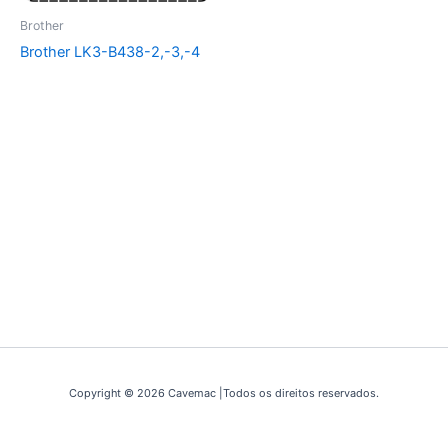
Brother
Brother LK3-B438-2,-3,-4
Copyright © 2026 Cavemac |Todos os direitos reservados.