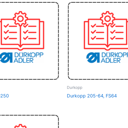
Durkopp
-250
Durkopp 205-64, FS64