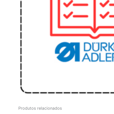
Produtos relacionados