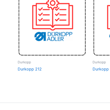
Durkopp
Durkopp
Durkopp 212
Durkopp 