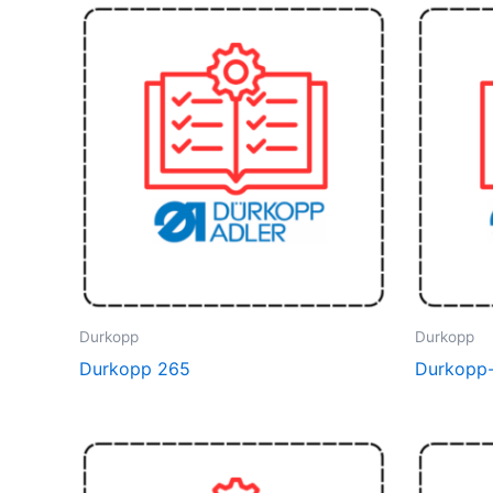
Durkopp
Durkopp
Durkopp 265
Durkopp