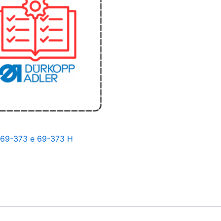
69-373 e 69-373 H