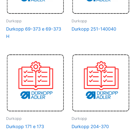
Durkopp
Durkopp
Durkopp 69-373 e 69-373
Durkopp 251-140040
H
Durkopp
Durkopp
Durkopp 171 e 173
Durkopp 204-370