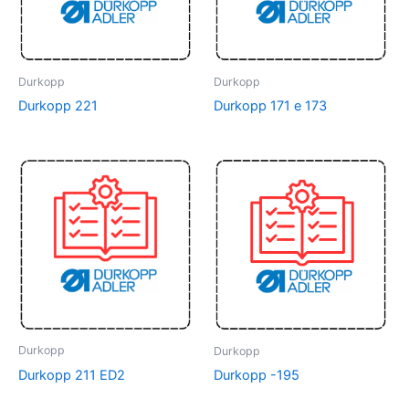
Durkopp
Durkopp
Durkopp 221
Durkopp 171 e 173
Durkopp
Durkopp
Durkopp 211 ED2
Durkopp -195