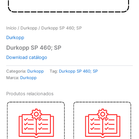
Início
/
Durkopp
/ Durkopp SP 460; SP
Durkopp
Durkopp SP 460; SP
Download catálogo
Categoria:
Durkopp
Tag:
Durkopp SP 460; SP
Marca:
Durkopp
Produtos relacionados