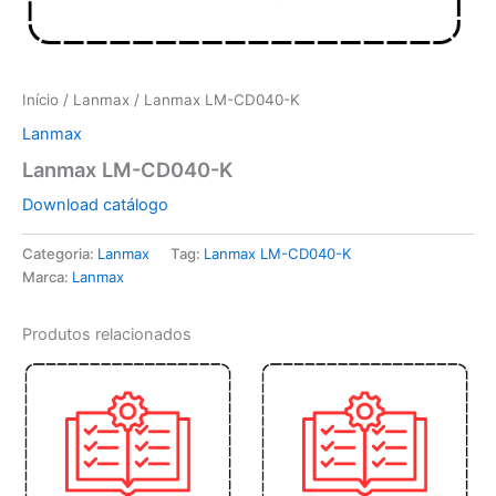
Início
/
Lanmax
/ Lanmax LM-CD040-K
Lanmax
Lanmax LM-CD040-K
Download catálogo
Categoria:
Lanmax
Tag:
Lanmax LM-CD040-K
Marca:
Lanmax
Produtos relacionados