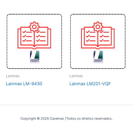
Lanmax
Lanmax
Lanmax LM-9430
Lanmax LM201-VQF
Copyright © 2026 Cavemac |Todos os direitos reservados.