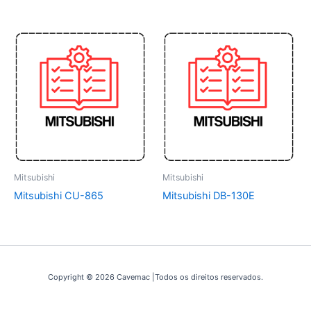
Mitsubishi
Mitsubishi
Mitsubishi CU-865
Mitsubishi DB-130E
Copyright © 2026 Cavemac |Todos os direitos reservados.