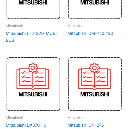
Mitsubishi
Mitsubishi
Mitsubishi LT2-220-MOB-
Mitsubishi DM-410.420
BOB
Mitsubishi
Mitsubishi
Mitsubishi DX370-10
Mitsubishi DN-275