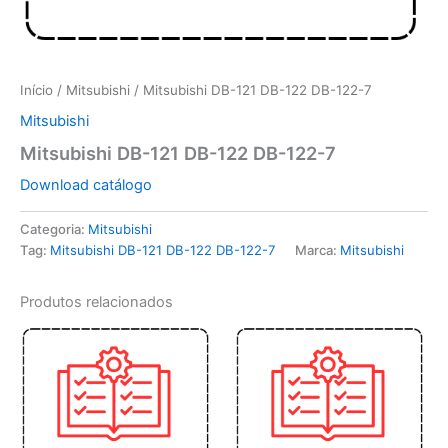
Início
/
Mitsubishi
/ Mitsubishi DB-121 DB-122 DB-122-7
Mitsubishi
Mitsubishi DB-121 DB-122 DB-122-7
Download catálogo
Categoria:
Mitsubishi
Tag:
Mitsubishi DB-121 DB-122 DB-122-7
Marca:
Mitsubishi
Produtos relacionados