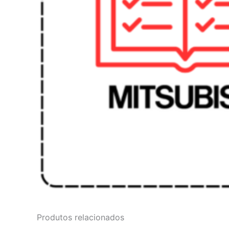
Produtos relacionados