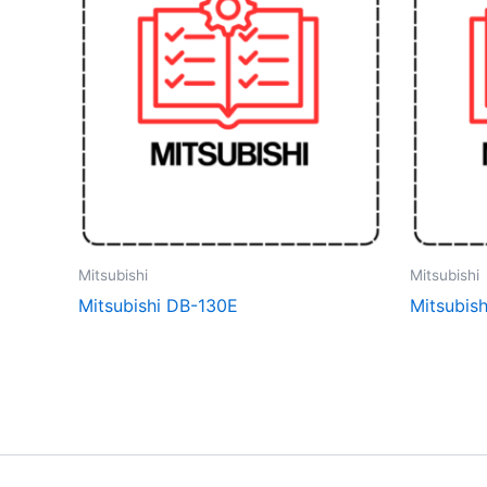
Mitsubishi
Mitsubishi
Mitsubishi DB-130E
Mitsubis