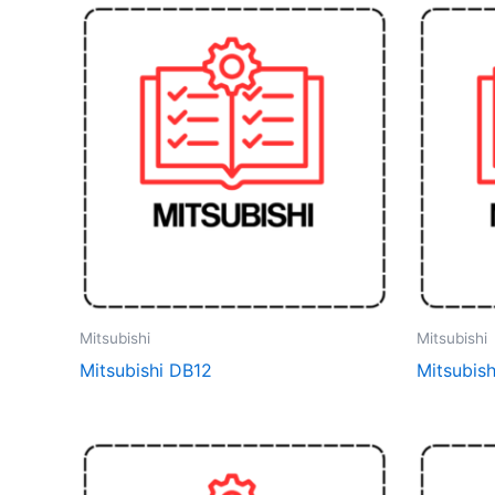
Mitsubishi
Mitsubishi
Mitsubishi DB12
Mitsubis