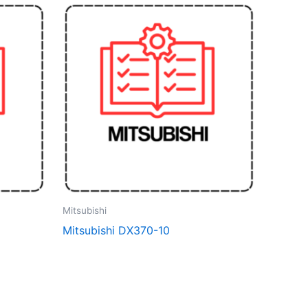
Mitsubishi
Mitsubishi DX370-10