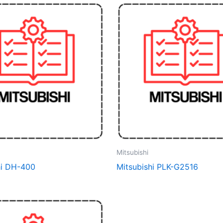
Mitsubishi
hi DH-400
Mitsubishi PLK-G2516