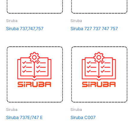
Siruba
Siruba
Siruba 737,747,757
Siruba 727 737 747 757
Siruba
Siruba
Siruba 737E/747 E
Siruba C007